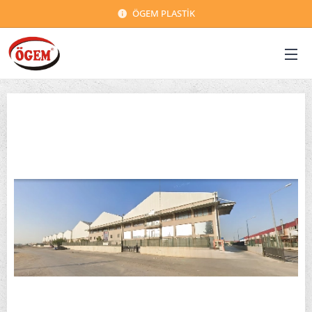
ÖGEM PLASTİK