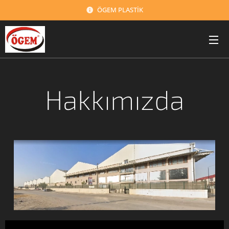
ÖGEM PLASTİK
Hakkımızda